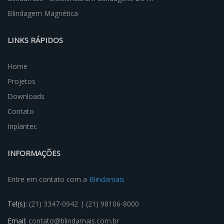
Blindagem Magnética
LINKS RÁPIDOS
Home
Projetos
Downloads
Contato
Inplantec
INFORMAÇÕES
Entre em contato com a
Blindamais
Tel(s):
(21) 3347-0942 | (21) 98106-8000
Email:
contato@blindamais.com.br