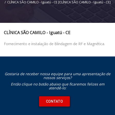
CLÍNICA SÃO CAMILO - Iguatú - CE [CLÍNICA SÃO CAMILO - Iguatú - CE]
CLÍNICA SÃO CAMILO - Iguatú - CE
Fornecimento e instalação de Blindagem de RF e Magnética.
Gostaria de receber nossa equipe para uma apresentação de
nossos serviços?
Então clique no botão abaixo que ficaremos felizes em
atendê-lo:
CONTATO