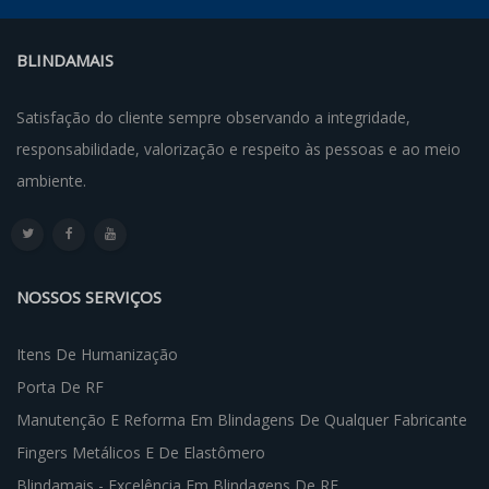
BLINDAMAIS
Satisfação do cliente sempre observando a integridade,
responsabilidade, valorização e respeito às pessoas e ao meio
ambiente.
NOSSOS SERVIÇOS
Itens De Humanização
Porta De RF
Manutenção E Reforma Em Blindagens De Qualquer Fabricante
Fingers Metálicos E De Elastômero
Blindamais - Excelência Em Blindagens De RF